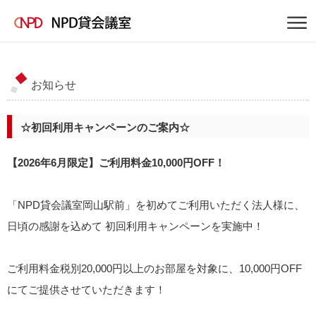
お知らせ
☆初回利用キャンペーンのご案内☆
【2026年6月限定】ご利用料金10,000円OFF！
「NPD貸会議室岡山駅前」を初めてご利用いただく法人様に、
日頃の感謝を込めて 初回利用キャンペーンを実施中！
ご利用料金税別20,000円以上のお部屋を対象に、10,000円OFF
にてご提供させていただきます！