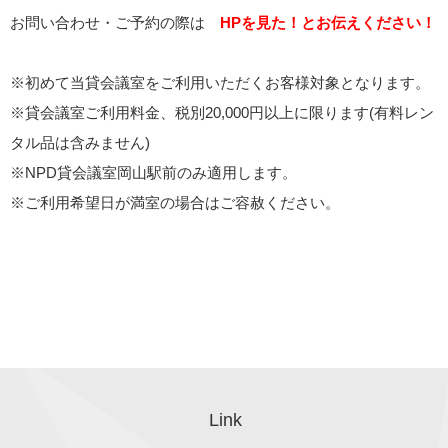
お問い合わせ・ご予約の際は
HPを見た！とお伝えください！
※初めて当貸会議室をご利用いただくお客様対象となります。
※貸会議室ご利用料金、税別20,000円以上に限ります(有料レン
タル品は含みません)
※NPD貸会議室岡山駅前のみ適用します。
※ご利用希望日が満室の場合はご容赦ください。
Link