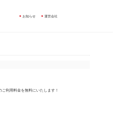
お知らせ
運営会社
分のご利用料金を無料にいたします！