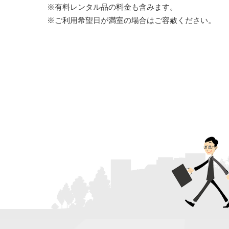
※有料レンタル品の料金も含みます。
※ご利用希望日が満室の場合はご容赦ください。