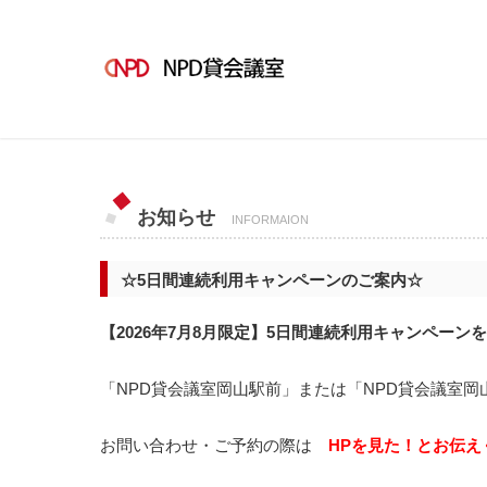
お知らせ
INFORMAION
☆5日間連続利用キャンペーンのご案内☆
【2026年7月8月限定】5日間連続利用キャンペーン
「NPD貸会議室岡山駅前」または「NPD貸会議室岡
お問い合わせ・ご予約の際は
HPを見た！とお伝え